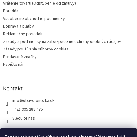
Vrátenie tovaru (Odstúpenie od zmluvy)
Poradňa
Všeobecné obchodné podmienky
Doprava a platby
Reklamačný poriadok
Zásady a podmienky na zabezpečenie ochrany osobných údajov
Zásady používania súborov cookies
Predávané značky
Napíšte nám
Kontakt
info
@
obuvstonozka.sk
+421 905 288 475
Sledujte nás!