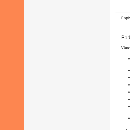
Popi
Pod
Vlas