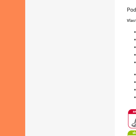
Pod
Vlas